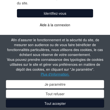
du site.
Identifiez-vous
Aide à la connexion
Afin d’assurer le fonctionnement et la sécurité du site, de
mesurer son audience ou de vous faire bénéficier de
fonctionnalités particulières, nous utilisons des cookies, le cas
échéant sous réserve de votre consentement.
Vous pouvez prendre connaissance des typologies de cookies
utilisées sur le site et gérer vos préférences en matière de
dépôt des cookies, en cliquant sur "Je paramètre".
Plus d'information.
Je paramètre
Tout refuser
Tout accepter