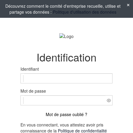
Découvrez comment le comité d'entreprise recueille, utilise et
partage vos données :
Politique d'utilisation des données
Identification
Identifiant
Mot de passe
Mot de passe oublié ?
En vous connectant, vous attestez avoir pris
connaissance de la
Politique de confidentialité