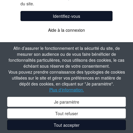
du site.
Identifiez-vous
Aide à la connexion
Afin d’assurer le fonctionnement et la sécurité du site, de
mesurer son audience ou de vous faire bénéficier de
fonctionnalités particulières, nous utilisons des cookies, le cas
échéant sous réserve de votre consentement.
Vous pouvez prendre connaissance des typologies de cookies
utilisées sur le site et gérer vos préférences en matière de
dépôt des cookies, en cliquant sur "Je paramètre".
Plus d'information.
Je paramètre
Tout refuser
Tout accepter