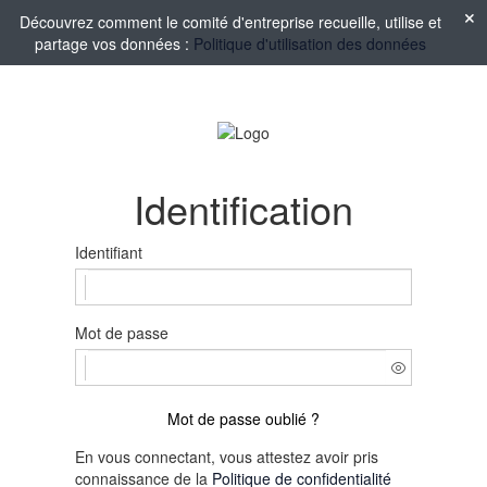
Découvrez comment le comité d'entreprise recueille, utilise et
partage vos données :
Politique d'utilisation des données
Identification
Identifiant
Mot de passe
Mot de passe oublié ?
En vous connectant, vous attestez avoir pris
connaissance de la
Politique de confidentialité