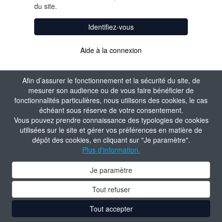
du site.
Identifiez-vous
Aide à la connexion
Afin d’assurer le fonctionnement et la sécurité du site, de
mesurer son audience ou de vous faire bénéficier de
fonctionnalités particulières, nous utilisons des cookies, le cas
échéant sous réserve de votre consentement.
Vous pouvez prendre connaissance des typologies de cookies
utilisées sur le site et gérer vos préférences en matière de
dépôt des cookies, en cliquant sur "Je paramètre".
Plus d'information.
Je paramètre
Tout refuser
Tout accepter