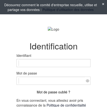
Découvrez comment le comité d'entreprise recueille, utilise et
partage vos données :
Politique d'utilisation des données
Identification
Identifiant
Mot de passe
Mot de passe oublié ?
En vous connectant, vous attestez avoir pris
connaissance de la
Politique de confidentialité