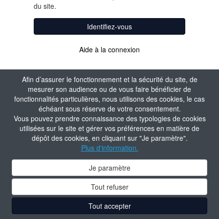
du site.
Identifiez-vous
Aide à la connexion
Afin d’assurer le fonctionnement et la sécurité du site, de
mesurer son audience ou de vous faire bénéficier de
fonctionnalités particulières, nous utilisons des cookies, le cas
échéant sous réserve de votre consentement.
Vous pouvez prendre connaissance des typologies de cookies
utilisées sur le site et gérer vos préférences en matière de
dépôt des cookies, en cliquant sur "Je paramètre".
Plus d'information.
Je paramètre
Tout refuser
Tout accepter