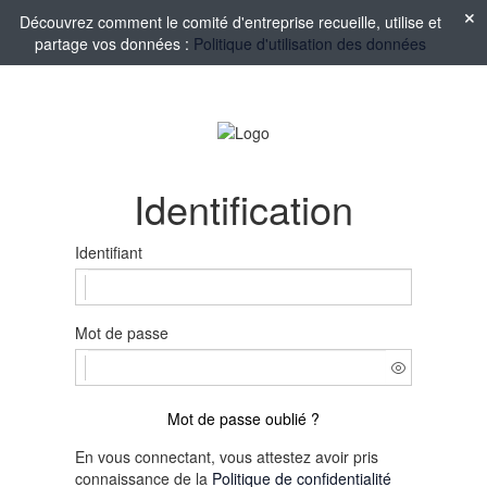
Découvrez comment le comité d'entreprise recueille, utilise et
partage vos données :
Politique d'utilisation des données
Identification
Identifiant
Mot de passe
Mot de passe oublié ?
En vous connectant, vous attestez avoir pris
connaissance de la
Politique de confidentialité