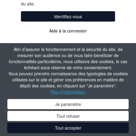
du site.
Identifiez-vous
Aide à la connexion
Afin d’assurer le fonctionnement et la sécurité du site, de
mesurer son audience ou de vous faire bénéficier de
fonctionnalités particulières, nous utilisons des cookies, le cas
échéant sous réserve de votre consentement.
Vous pouvez prendre connaissance des typologies de cookies
utilisées sur le site et gérer vos préférences en matière de
dépôt des cookies, en cliquant sur "Je paramètre".
Plus d'information.
Je paramètre
Tout refuser
Tout accepter