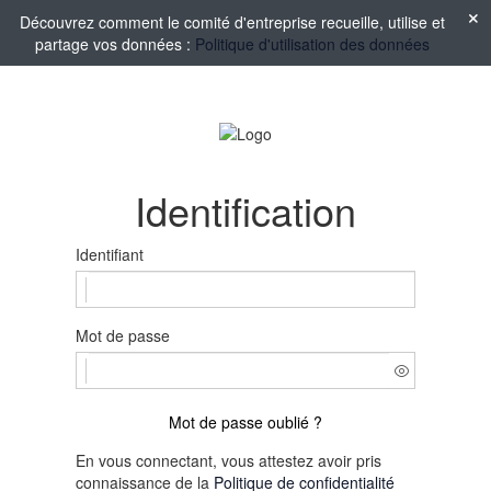
Découvrez comment le comité d'entreprise recueille, utilise et
partage vos données :
Politique d'utilisation des données
Identification
Identifiant
Mot de passe
Mot de passe oublié ?
En vous connectant, vous attestez avoir pris
connaissance de la
Politique de confidentialité