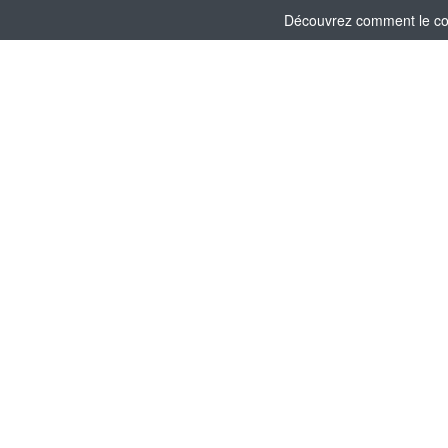
Découvrez comment le comi