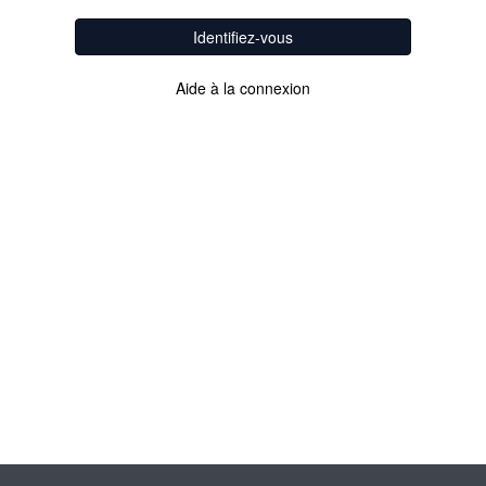
Identifiez-vous
Aide à la connexion